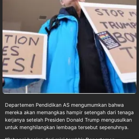
Departemen Pendidikan AS mengumumkan bahwa
mereka akan memangkas hampir setengah dari tenaga
kerjanya setelah Presiden
Donald Trump
mengusulkan
untuk menghilangkan lembaga tersebut sepenuhnya.