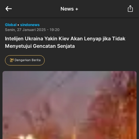
News +
Global
•
sindonews
Senin, 27 Januari 2025 - 19:20
Intelijen Ukraina Yakin Kiev Akan Lenyap jika Tidak
Menyetujui Gencatan Senjata
Dengarkan Berita