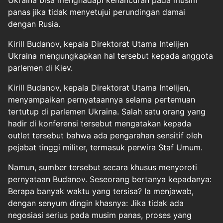
Ukraina
bisa menghadapi kehancuran pada musim
panas jika tidak menyetujui perundingan damai
dengan Rusia.
Kirill Budanov, kepala Direktorat Utama Intelijen
Ukraina mengungkapkan hal tersebut kepada anggota
parlemen di Kiev.
Kirill Budanov, kepala Direktorat Utama Intelijen,
menyampaikan pernyataannya selama pertemuan
tertutup di parlemen Ukraina. Salah satu orang yang
hadir di konferensi tersebut mengatakan kepada
outlet tersebut bahwa ada pengarahan sensitif oleh
pejabat tinggi militer, termasuk perwira Staf Umum.
Namun, sumber tersebut secara khusus menyoroti
pernyataan Budanov. Seseorang bertanya kepadanya:
Berapa banyak waktu yang tersisa? Ia menjawab,
dengan senyum dingin khasnya: Jika tidak ada
negosiasi serius pada musim panas, proses yang