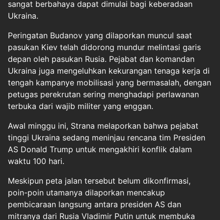
sangat berbahaya dapat dimulai bagi keberadaan
Ukraina.
Peringatan Budanov yang dilaporkan muncul saat
pasukan Kiev telah didorong mundur melintasi garis
depan oleh pasukan Rusia. Pejabat dan komandan
Ukraina juga mengeluhkan kekurangan tenaga kerja di
tengah kampanye mobilisasi yang bermasalah, dengan
petugas perekrutan sering menghadapi perlawanan
terbuka dari wajib militer yang enggan.
Awal minggu ini, Strana melaporkan bahwa pejabat
tinggi Ukraina sedang meninjau rencana tim Presiden
AS Donald Trump untuk mengakhiri konflik dalam
waktu 100 hari.
Meskipun peta jalan tersebut belum dikonfirmasi,
poin-poin utamanya dilaporkan mencakup
pembicaraan langsung antara presiden AS dan
mitranya dari Rusia Vladimir Putin untuk membuka