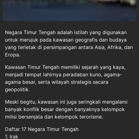
Negara
Timur Tengah
adalah istilah yang digunakan
untuk merujuk pada kawasan geografis dan budaya
yang terletak di persimpangan antara Asia, Afrika, dan
Eropa.
Kawasan Timur Tengah memiliki sejarah yang kaya,
menjadi tempat lahirnya peradaban kuno, agama-
agama besar, serta wilayah strategis secara
geopolitik.
Meski begitu, kawasan ini juga seringkali mengalami
banyak konflik besar dengan banyaknya kelompok
milisi bersenjata dan kelompok terorisme.
Daftar 17 Negara Timur Tengah
1. Irak