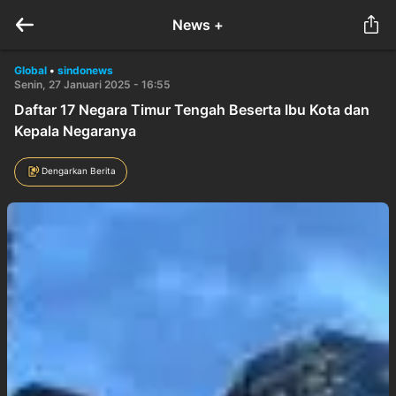
News +
Global
•
sindonews
Senin, 27 Januari 2025 - 16:55
Daftar 17 Negara Timur Tengah Beserta Ibu Kota dan
Kepala Negaranya
Dengarkan Berita