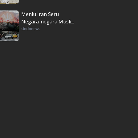
Menlu Iran Seru
Negara-negara Musli...
sindonews