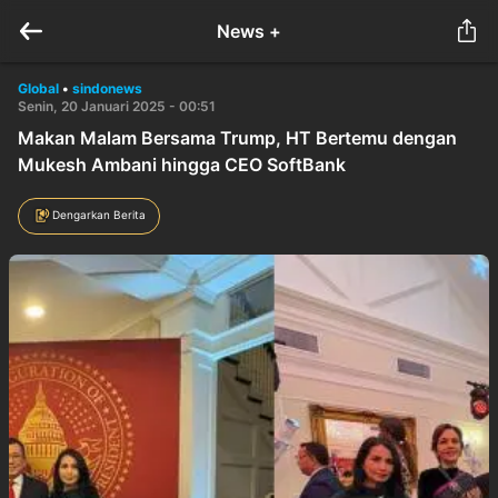
News +
Global
•
sindonews
Senin, 20 Januari 2025 - 00:51
Makan Malam Bersama Trump, HT Bertemu dengan
Mukesh Ambani hingga CEO SoftBank
Dengarkan Berita