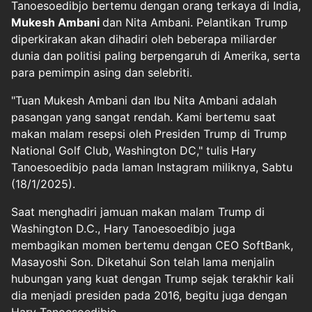
Tanoesoedibjo bertemu dengan orang terkaya di India,
Mukesh Ambani
dan Nita Ambani. Pelantikan Trump
diperkirakan akan dihadiri oleh beberapa miliarder
dunia dan politisi paling berpengaruh di Amerika, serta
para pemimpin asing dan selebriti.
"Tuan Mukesh Ambani dan Ibu Nita Ambani adalah
pasangan yang sangat rendah. Kami bertemu saat
makan malam resepsi oleh Presiden Trump di Trump
National Golf Club, Washington DC," tulis Hary
Tanoesoedibjo pada laman Instagram miliknya, Sabtu
(18/1/2025).
Saat menghadiri jamuan makan malam Trump di
Washington D.C., Hary Tanoesoedibjo juga
membagikan momen bertemu dengan CEO SoftBank,
Masayoshi Son. Diketahui Son telah lama menjalin
hubungan yang kuat dengan Trump sejak terakhir kali
dia menjadi presiden pada 2016, begitu juga dengan