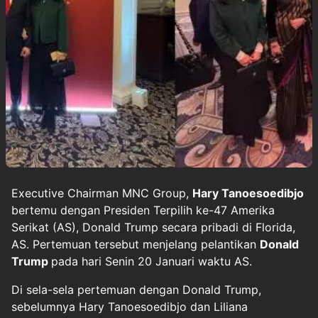
Executive Chairman MNC Group,
Hary Tanoesoedibjo
bertemu dengan Presiden Terpilih ke-47 Amerika
Serikat (AS), Donald Trump secara pribadi di Florida,
AS. Pertemuan tersebut menjelang pelantikan
Donald
Trump
pada hari Senin 20 Januari waktu AS.
Di sela-sela pertemuan dengan Donald Trump,
sebelumnya Hary Tanoesoedibjo dan Liliana