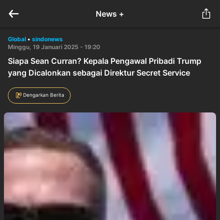
News +
Global
•
sindonews
Minggu, 19 Januari 2025 - 19:20
Siapa Sean Curran? Kepala Pengawal Pribadi Trump
yang Dicalonkan sebagai Direktur Secret Service
Dengarkan Berita