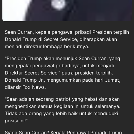
Sean Curran, kepala pengawal pribadi Presiden terpilih
Donald Trump
di Secret Service, diharapkan akan
menjadi direktur lembaga berikutnya.
"Presiden Trump akan menunjuk Sean Curran, yang
mengepalai pengawal pribadinya, untuk menjadi
Direktur Secret Service," putra presiden terpilih,
Donald Trump Jr., mengumumkan pada hari Jumat,
dilansir Fox News.
"Sean adalah seorang patriot yang hebat dan akan
menghentikan semua kegilaan ini untuk selamanya.
Tidak ada orang yang lebih baik untuk menduduki
posisi ini!"
Siapa Sean Curran? Kepala Pengawal Pribadi Trump