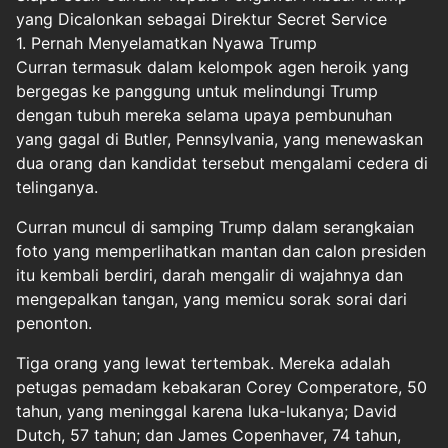
yang Dicalonkan sebagai Direktur Secret Service
1. Pernah Menyelamatkan Nyawa Trump
Curran termasuk dalam kelompok agen heroik yang
bergegas ke panggung untuk melindungi Trump
dengan tubuh mereka selama upaya pembunuhan
yang gagal di Butler, Pennsylvania, yang menewaskan
dua orang dan kandidat tersebut mengalami cedera di
telinganya.
Curran muncul di samping Trump dalam serangkaian
foto yang memperlihatkan mantan dan calon presiden
itu kembali berdiri, darah mengalir di wajahnya dan
mengepalkan tangan, yang memicu sorak sorai dari
penonton.
Tiga orang yang lewat tertembak. Mereka adalah
petugas pemadam kebakaran Corey Comperatore, 50
tahun, yang meninggal karena luka-lukanya; David
Dutch, 57 tahun; dan James Copenhaver, 74 tahun,