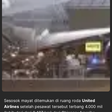
Sesosok mayat ditemukan di ruang roda
United
Airlines
setelah pesawat tersebut terbang 4.000 mil