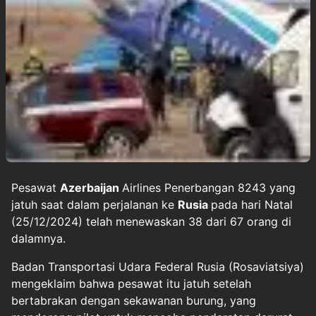
Pesawat
Azerbaijan
Airlines Penerbangan 8243 yang
jatuh saat dalam perjalanan ke
Rusia
pada hari Natal
(25/12/2024) telah menewaskan 38 dari 67 orang di
dalamnya.
Badan Transportasi Udara Federal Rusia (Rosaviatsiya)
mengeklaim bahwa pesawat itu jatuh setelah
bertabrakan dengan sekawanan burung, yang