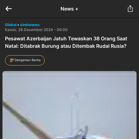
News +
Global
•
sindonews
Kamis, 26 Desember 2024 - 00:00
Pesawat Azerbaijan Jatuh Tewaskan 38 Orang Saat
Natal: Ditabrak Burung atau Ditembak Rudal Rusia?
Dengarkan Berita