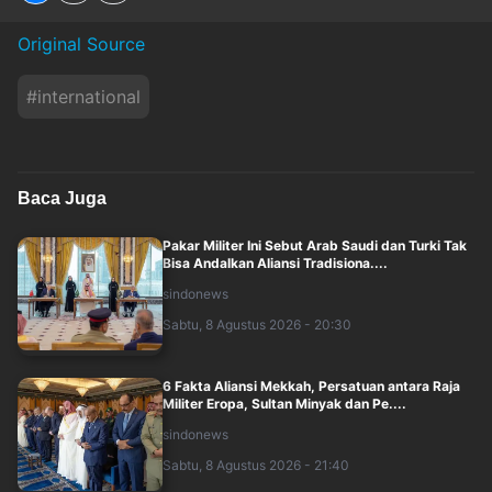
Original Source
#
international
Baca Juga
Pakar Militer Ini Sebut Arab Saudi dan Turki Tak
Bisa Andalkan Aliansi Tradisiona....
sindonews
Sabtu, 8 Agustus 2026 - 20:30
6 Fakta Aliansi Mekkah, Persatuan antara Raja
Militer Eropa, Sultan Minyak dan Pe....
sindonews
Sabtu, 8 Agustus 2026 - 21:40