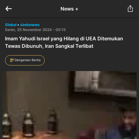
News +
Global
•
sindonews
Senin, 25 November 2024 - 00:15
Imam Yahudi Israel yang Hilang di UEA Ditemukan
Tewas Dibunuh, Iran Sangkal Terlibat
Dengarkan Berita