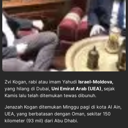
Zvi Kogan, rabi atau imam Yahudi
Israel-Moldova,
yang hilang di Dubai,
Uni Emirat Arab (UEA),
sejak
Kamis lalu telah ditemukan tewas dibunuh.
Jenazah Kogan ditemukan Minggu pagi di kota Al Ain,
UEA, yang berbatasan dengan Oman, sekitar 150
kilometer (93 mil) dari Abu Dhabi.