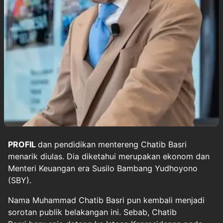
PROFIL
dan pendidikan mentereng
Chatib Basri
menarik diulas. Dia diketahui merupakan ekonom dan
Menteri Keuangan
era Susilo Bambang Yudhoyono
(SBY).
Nama Muhammad Chatib Basri pun kembali menjadi
sorotan publik belakangan ini. Sebab, Chatib