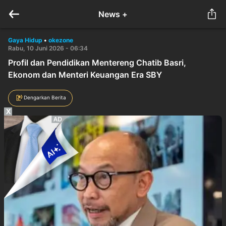
News +
Gaya Hidup
•
okezone
Rabu, 10 Juni 2026 - 06:34
Profil dan Pendidikan Mentereng Chatib Basri,
Ekonom dan Menteri Keuangan Era SBY
Dengarkan Berita
X