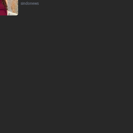
sindonews