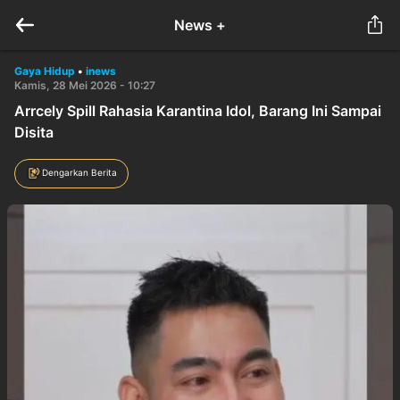
News +
Gaya Hidup
•
inews
Kamis, 28 Mei 2026 - 10:27
Arrcely Spill Rahasia Karantina Idol, Barang Ini Sampai
Disita
Dengarkan Berita