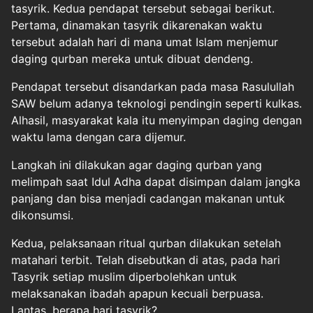
tasyrik. Kedua pendapat tersebut sebagai berikut.
Pertama, dinamakan tasyrik dikarenakan waktu
tersebut adalah hari di mana umat Islam menjemur
daging qurban mereka untuk dibuat dendeng.
Pendapat tersebut disandarkan pada masa Rasulullah
SAW belum adanya teknologi pendingin seperti kulkas.
Alhasil, masyarakat kala itu menyimpan daging dengan
waktu lama dengan cara dijemur.
Langkah ini dilakukan agar daging qurban yang
melimpah saat Idul Adha dapat disimpan dalam jangka
panjang dan bisa menjadi cadangan makanan untuk
dikonsumsi.
Kedua, pelaksanaan ritual qurban dilakukan setelah
matahari terbit. Telah disebutkan di atas, pada hari
Tasyrik setiap muslim diperbolehkan untuk
melaksanakan ibadah apapun kecuali berpuasa.
Lantas, berapa hari tasyrik?