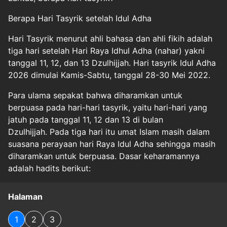
Berapa Hari Tasyrik setelah Idul Adha
Hari Tasyrik menurut ahli bahasa dan ahli fikih adalah
tiga hari setelah Hari Raya Idhul Adha (nahar) yakni
tanggal 11, 12, dan 13 Dzulhijjah. Hari tasyrik Idul Adha
2026 dimulai Kamis-Sabtu, tanggal 28-30 Mei 2022.
Para ulama sepakat bahwa diharamkan untuk
berpuasa pada hari-hari tasyrik, yaitu hari-hari yang
jatuh pada tanggal 11, 12 dan 13 di bulan
Dzulhijjah. Pada tiga hari itu umat Islam masih dalam
suasana perayaan hari Raya Idul Adha sehingga masih
diharamkan untuk berpuasa. Dasar keharamannya
adalah hadits berikut:
Halaman
1
2
3