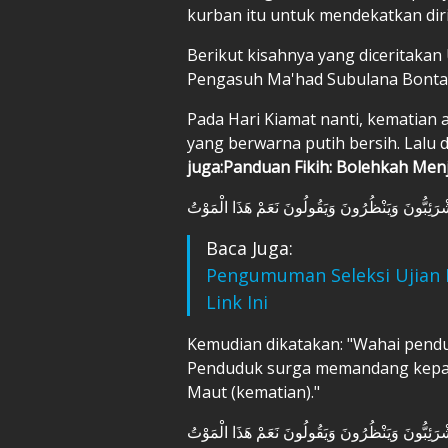
kurban itu untuk mendekatkan diri
Berikut kisahnya yang diceritakan
Pengasuh Ma'had Subulana Bonta
Pada Hari Kiamat nanti, kematian
yang berwarna putih bersih. Lalu d
juga:Panduan Fikih: Bolehkah Men
شْرَئِبُّونَ وَيَنْظُرُونَ وَيَقُولُونَ نَعَمْ هَذَا الْمَوْتُ
Baca Juga:
Pengumuman Seleksi Ujian M
Link Ini
Kemudian dikatakan: "Wahai pendu
Penduduk surga memandang kepada p
Maut (kematian)."
ْرَئِبُّونَ وَيَنْظُرُونَ وَيَقُولُونَ نَعَمْ هَذَا الْمَوْتُ