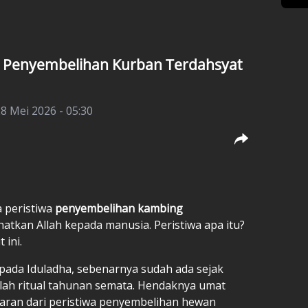
wa Penyembelihan Kurban Terdahsyat
8 Mei 2026 - 05:30
a peristiwa
penyembelihan kambing
hatkan Allah kepada manusia. Peristiwa apa itu?
 ini.
pada Iduladha, sebenarnya sudah ada sejak
lah ritual tahunan semata. Hendaknya umat
aran dari peristiwa penyembelihan hewan