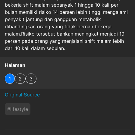
bekerja shift malam sebanyak 1 hingga 10 kali per
bulan memiliki risiko 14 persen lebih tinggi mengalami
penyakit jantung dan gangguan metabolik
dibandingkan orang yang tidak pernah bekerja
malam.Risiko tersebut bahkan meningkat menjadi 19
persen pada orang yang menjalani shift malam lebih
dari 10 kali dalam sebulan.
Halaman
1
2
3
Original Source
#
lifestyle