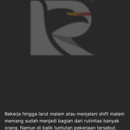
Bekerja hingga larut malam atau menjalani shift malam
memang sudah menjadi bagian dari rutinitas banyak
orang. Namun di balik tuntutan pekerjaan tersebut,