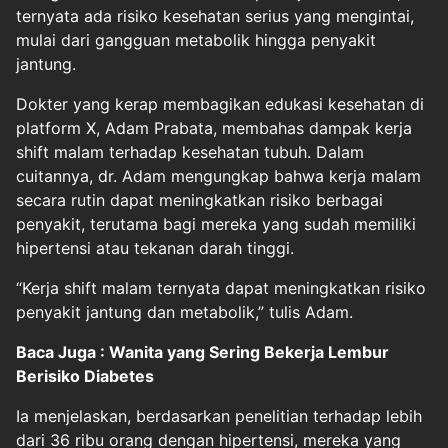
ternyata ada risiko kesehatan serius yang mengintai,
mulai dari gangguan metabolik hingga penyakit
jantung.
Dokter yang kerap membagikan edukasi kesehatan di
platform X, Adam Prabata, membahas dampak kerja
shift malam terhadap kesehatan tubuh. Dalam
cuitannya, dr. Adam mengungkap bahwa kerja malam
secara rutin dapat meningkatkan risiko berbagai
penyakit, terutama bagi mereka yang sudah memiliki
hipertensi atau tekanan darah tinggi.
“Kerja shift malam ternyata dapat meningkatkan risiko
penyakit jantung dan metabolik,” tulis Adam.
Baca Juga : Wanita yang Sering Bekerja Lembur
Berisiko Diabetes
Ia menjelaskan, berdasarkan penelitian terhadap lebih
dari 36 ribu orang dengan hipertensi, mereka yang