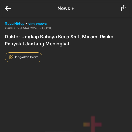
News +
Gaya Hidup
•
sindonews
Kamis, 28 Mei 2026 - 00:30
Dokter Ungkap Bahaya Kerja Shift Malam, Risiko
Penyakit Jantung Meningkat
Dengarkan Berita