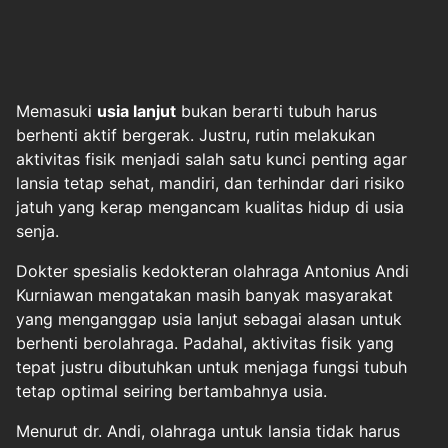
Memasuki
usia lanjut
bukan berarti tubuh harus
berhenti aktif bergerak. Justru, rutin melakukan
aktivitas fisik menjadi salah satu kunci penting agar
lansia tetap sehat, mandiri, dan terhindar dari risiko
jatuh yang kerap mengancam kualitas hidup di usia
senja.
Dokter spesialis kedokteran olahraga Antonius Andi
Kurniawan mengatakan masih banyak masyarakat
yang menganggap usia lanjut sebagai alasan untuk
berhenti berolahraga. Padahal, aktivitas fisik yang
tepat justru dibutuhkan untuk menjaga fungsi tubuh
tetap optimal seiring bertambahnya usia.
Menurut dr. Andi, olahraga untuk lansia tidak harus