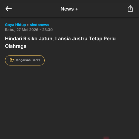
News +
Gaya Hidup
•
sindonews
Rabu, 27 Mei 2026 - 23:30
Hindari Risiko Jatuh, Lansia Justru Tetap Perlu
Olahraga
Dengarkan Berita