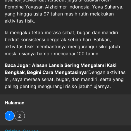
Pembina Yayasan Alzheimer Indonesia, Yaya Suharya,
yang hingga usia 97 tahun masih rutin melakukan
aktivitas fisik.
Ia mengaku tetap merasa sehat, bugar, dan mandiri
berkat konsistensi bergerak setiap hari. Bahkan,
aktivitas fisik membantunya mengurangi risiko jatuh
meski usianya hampir mencapai 100 tahun.
Baca Juga : Alasan Lansia Sering Mengalami Kaki
Bengkak, Begini Cara Mengatasinya
“Dengan aktivitas
ini, saya merasa sehat, bugar, dan mandiri, serta yang
paling penting mengurangi risiko jatuh,” ujarnya.
Halaman
1
2