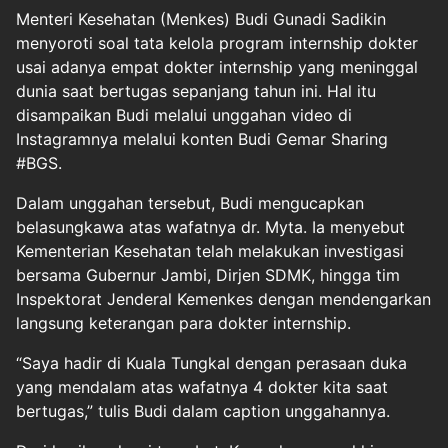
Menteri Kesehatan (
Menkes
) Budi Gunadi Sadikin
menyoroti soal tata kelola program internship dokter
usai adanya empat
dokter internship
yang meninggal
dunia saat bertugas sepanjang tahun ini. Hal itu
disampaikan Budi melalui unggahan video di
Instagramnya melalui konten Budi Gemar Sharing
#BGS.
Dalam unggahan tersebut, Budi mengucapkan
belasungkawa atas wafatnya dr. Myta. Ia menyebut
Kementerian Kesehatan telah melakukan investigasi
bersama Gubernur Jambi, Dirjen SDMK, hingga tim
Inspektorat Jenderal Kemenkes dengan mendengarkan
langsung keterangan para dokter internship.
“Saya hadir di Kuala Tungkal dengan perasaan duka
yang mendalam atas wafatnya 4 dokter kita saat
bertugas,” tulis Budi dalam caption unggahannya.