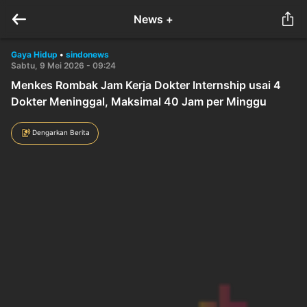
News +
Gaya Hidup
•
sindonews
Sabtu, 9 Mei 2026 - 09:24
Menkes Rombak Jam Kerja Dokter Internship usai 4
Dokter Meninggal, Maksimal 40 Jam per Minggu
Dengarkan Berita