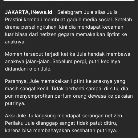
JAKARTA, iNews.id
- Selebgram Jule alias Julia
Prastini kembali membuat gaduh media sosial. Setelah
drama perselingkuhan, kini dia mendapat kecaman
luar biasa dari netizen gegara memakaikan liptint ke
anaknya.
Momen tersebut terjadi ketika Jule hendak membawa
anaknya jalan-jalan. Sebelum pergi, putri kecilnya
didandani oleh Jule.
Parahnya, Jule memakaikan liptint ke anaknya yang
masih sangat kecil. Tidak berhenti sampai di situ, dia
pun menyemprotkan parfum orang dewasa ke pakaian
putrinya.
Aksi Jule itu langsung mendapat serangan netizen.
Perilaku Jule dianggap sangat tidak patut ditiru,
karena bisa membahayakan kesehatan putrinya.