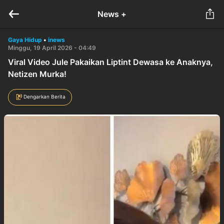
News +
Gaya Hidup
•
inews
Minggu, 19 April 2026 - 04:49
Viral Video Jule Pakaikan Liptint Dewasa ke Anaknya,
Netizen Murka!
Dengarkan Berita