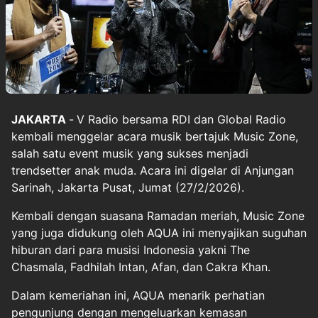
JAKARTA
-
V Radio bersama RDI dan Global Radio
kembali menggelar acara musik bertajuk Music Zone,
salah satu event musik yang sukses menjadi
trendsetter anak muda. Acara ini digelar di Anjungan
Sarinah, Jakarta Pusat, Jumat (27/2/2026).
Kembali dengan suasana Ramadan meriah, Music Zone
yang juga didukung oleh AQUA ini menyajikan suguhan
hiburan dari para musisi Indonesia yakni The
Chasmala, Fadhilah Intan, Afan, dan Cakra Khan.
Dalam kemeriahan ini, AQUA menarik perhatian
pengunjung dengan mengeluarkan kemasan