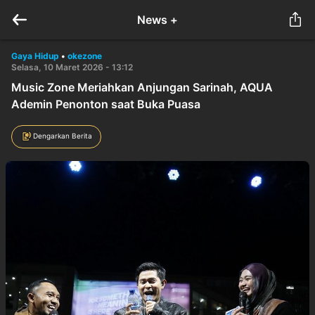
News +
Gaya Hidup
•
okezone
Selasa, 10 Maret 2026 - 13:12
Music Zone Meriahkan Anjungan Sarinah, AQUA
Ademin Penonton saat Buka Puasa
Dengarkan Berita