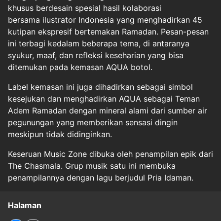
khusus berdesain spesial hasil kolaborasi
bersama ilustrator Indonesia yang menghadirkan 45
kutipan ekspresif bertemakan Ramadan. Pesan-pesan
ini terbagi kedalam beberapa tema, di antaranya
syukur, maaf, dan refleksi keseharian yang bisa
ditemukan pada kemasan AQUA botol.
Label kemasan ini juga dihadirkan sebagai simbol
kesejukan dan menghadirkan AQUA sebagai Teman
Adem Ramadan dengan mineral alami dari sumber air
pegunungan yang memberikan sensasi dingin
meskipun tidak didinginkan.
Keseruan Music Zone dibuka oleh penampilan epik dari
The Chasmala. Grup musik satu ini membuka
penampilannya dengan lagu berjudul Pria Idaman.
Halaman