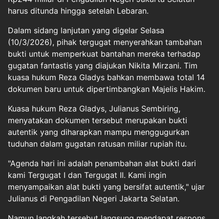
harus ditunda hingga setelah Lebaran.
Dalam sidang lanjutan yang digelar Selasa
(10/3/2026), pihak tergugat menyerahkan tambahan
bukti untuk memperkuat bantahan mereka terhadap
gugatan fantastis yang diajukan Nikita Mirzani. Tim
kuasa hukum Reza Gladys bahkan membawa total 14
dokumen baru untuk dipertimbangkan Majelis Hakim.
Kuasa hukum Reza Gladys, Julianus Sembiring,
menyatakan dokumen tersebut merupakan bukti
autentik yang diharapkan mampu menggugurkan
tuduhan dalam gugatan ratusan miliar rupiah itu.
"Agenda hari ini adalah penambahan alat bukti dari
kami Tergugat I dan Tergugat II. Kami ingin
menyampaikan alat bukti yang bersifat autentik," ujar
Julianus di Pengadilan Negeri Jakarta Selatan.
Namun langkah tersebut langsung mendapat respons