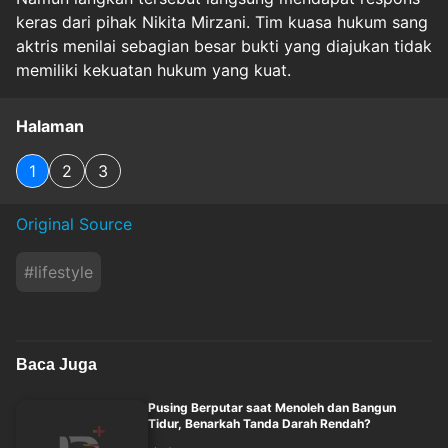
keras dari pihak Nikita Mirzani. Tim kuasa hukum sang
aktris menilai sebagian besar bukti yang diajukan tidak
memiliki kekuatan hukum yang kuat.
Halaman
1
2
3
Original Source
#
lifestyle
Baca Juga
Pusing Berputar saat Menoleh dan Bangun
Tidur, Benarkah Tanda Darah Rendah?