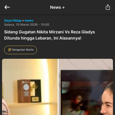
News +
Gaya Hidup
•
inews
Selasa, 10 Maret 2026 - 10:00
Sidang Gugatan Nikita Mirzani Vs Reza Gladys
Ditunda hingga Lebaran, Ini Alasannya!
Dengarkan Berita