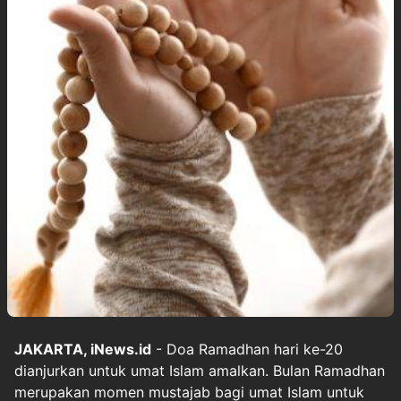
JAKARTA, iNews.id
- Doa Ramadhan hari ke-20
dianjurkan untuk umat Islam amalkan. Bulan Ramadhan
merupakan momen mustajab bagi umat Islam untuk