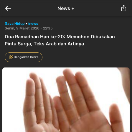
News +
Gaya Hidup
•
inews
Senin, 9 Maret 2026 - 22:35
Doa Ramadhan Hari ke-20: Memohon Dibukakan
Pintu Surga, Teks Arab dan Artinya
Dengarkan Berita