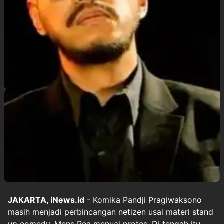
JAKARTA, iNews.id
- Komika Pandji Pragiwaksono
masih menjadi perbincangan netizen usai materi stand