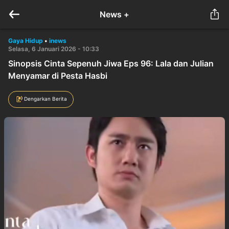
News +
Gaya Hidup
•
inews
Selasa, 6 Januari 2026 - 10:33
Sinopsis Cinta Sepenuh Jiwa Eps 96: Lala dan Julian
Menyamar di Pesta Hasbi
Dengarkan Berita