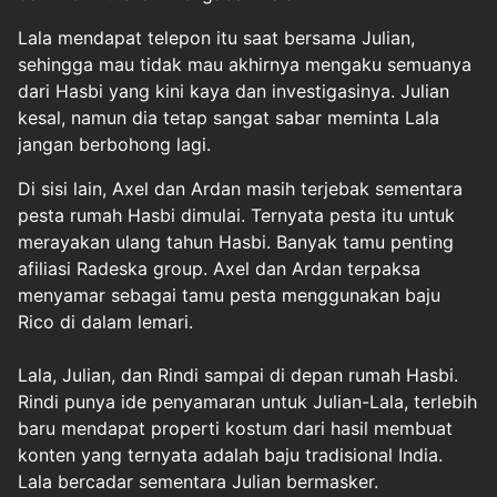
Lala mendapat telepon itu saat bersama Julian,
sehingga mau tidak mau akhirnya mengaku semuanya
dari Hasbi yang kini kaya dan investigasinya. Julian
kesal, namun dia tetap sangat sabar meminta Lala
jangan berbohong lagi.
Di sisi lain, Axel dan Ardan masih terjebak sementara
pesta rumah Hasbi dimulai. Ternyata pesta itu untuk
merayakan ulang tahun Hasbi. Banyak tamu penting
afiliasi Radeska group. Axel dan Ardan terpaksa
menyamar sebagai tamu pesta menggunakan baju
Rico di dalam lemari.
Lala, Julian, dan Rindi sampai di depan rumah Hasbi.
Rindi punya ide penyamaran untuk Julian-Lala, terlebih
baru mendapat properti kostum dari hasil membuat
konten yang ternyata adalah baju tradisional India.
Lala bercadar sementara Julian bermasker.