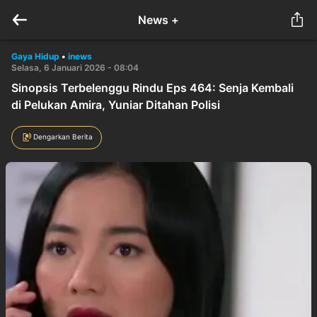
News +
Gaya Hidup
•
inews
Selasa, 6 Januari 2026 - 08:04
Sinopsis Terbelenggu Rindu Eps 464: Senja Kembali
di Pelukan Amira, Yuniar Ditahan Polisi
Dengarkan Berita