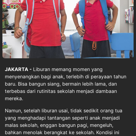
JAKARTA -
Liburan memang momen yang
menyenangkan bagi anak, terlebih di perayaan tahun
baru. Bisa bangun siang, bermain lebih lama, dan
terbebas dari rutinitas sekolah menjadi dambaan
mereka.
Namun, setelah liburan usai, tidak sedikit orang tua
yang menghadapi tantangan seperti anak menjadi
malas sekolah, enggan bangun pagi, mengeluh,
bahkan menolak berangkat ke sekolah. Kondisi ini