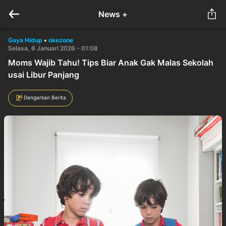
News +
Gaya Hidup
•
okezone
Selasa, 6 Januari 2026 - 01:08
Moms Wajib Tahu! Tips Biar Anak Gak Malas Sekolah
usai Libur Panjang
Dengarkan Berita