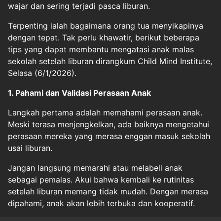
wajar dan sering terjadi pasca liburan.
Terpenting ialah bagaimana orang tua menyikapinya
dengan tepat. Tak perlu khawatir, berikut beberapa
tips yang dapat membantu mengatasi anak malas
sekolah setelah liburan dirangkum Child Mind Institute,
Selasa (6/1/2026).
1. Pahami dan Validasi Perasaan Anak
Langkah pertama adalah memahami perasaan anak.
Meski terasa menjengkelkan, ada baiknya mengetahui
perasaan mereka yang merasa enggan masuk sekolah
usai liburan.
Jangan langsung memarahi atau melabeli anak
sebagai pemalas. Akui bahwa kembali ke rutinitas
setelah liburan memang tidak mudah. Dengan merasa
dipahami, anak akan lebih terbuka dan kooperatif.