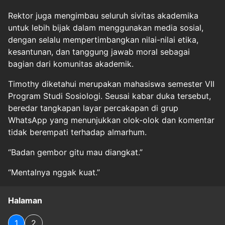
Rektor juga mengimbau seluruh sivitas akademika
untuk lebih bijak dalam menggunakan media sosial,
dengan selalu mempertimbangkan nilai-nilai etika,
kesantunan, dan tanggung jawab moral sebagai
bagian dari komunitas akademik.
Timothy diketahui merupakan mahasiswa semester VII
Program Studi Sosiologi. Seusai kabar duka tersebut,
beredar tangkapan layar percakapan di grup
WhatsApp yang menunjukkan olok-olok dan komentar
tidak berempati terhadap almarhum.
“Badan gembor gitu mau diangkat.”
“Mentalnya nggak kuat.”
Halaman
1
2