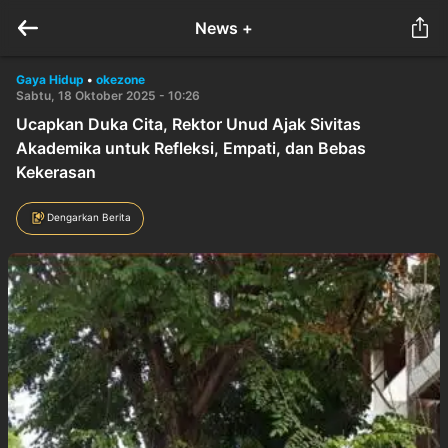
News +
Gaya Hidup
•
okezone
Sabtu, 18 Oktober 2025 - 10:26
Ucapkan Duka Cita, Rektor Unud Ajak Sivitas
Akademika untuk Refleksi, Empati, dan Bebas
Kekerasan
Dengarkan Berita