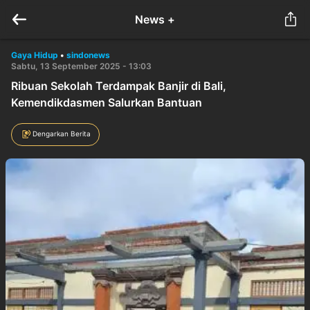
News +
Gaya Hidup
•
sindonews
Sabtu, 13 September 2025 - 13:03
Ribuan Sekolah Terdampak Banjir di Bali,
Kemendikdasmen Salurkan Bantuan
Dengarkan Berita