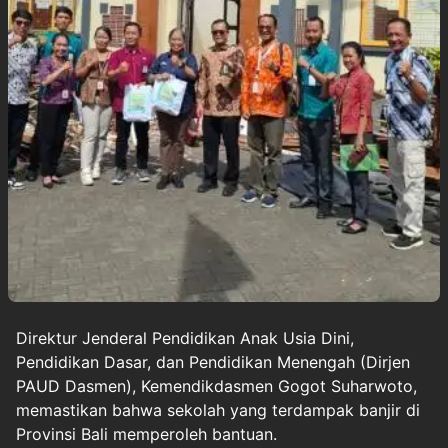
Direktur Jenderal Pendidikan Anak Usia Dini,
Pendidikan Dasar, dan Pendidikan Menengah (Dirjen
PAUD Dasmen), Kemendikdasmen Gogot Suharwoto,
memastikan bahwa
sekolah
yang terdampak
banjir di
Provinsi Bali
memperoleh bantuan.