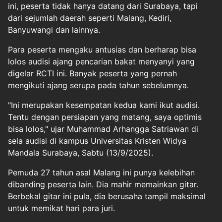
ini, peserta tidak hanya datang dari Surabaya, tapi
dari sejumlah daerah seperti Malang, Kediri,
Banyuwangi dan lainnya.
Para peserta mengaku antusias dan berharap bisa
lolos audisi ajang pencarian bakat menyanyi yang
digelar RCTI ini. Banyak peserta yang pernah
mengikuti ajang serupa pada tahun sebelumnya.
"Ini merupakan kesempatan kedua kami ikut audisi.
Tentu dengan persiapan yang matang, saya optimis
bisa lolos," ujar Muhammad Arhangga Satriawan di
sela audisi di kampus Universitas Kristen Widya
Mandala Surabaya, Sabtu (13/9/2025).
Pemuda 27 tahun asal Malang ini punya kelebihan
dibanding peserta lain. Dia mahir memainkan gitar.
Berbekal gitar ini pula, dia berusaha tampil maksimal
untuk memikat hari para juri.