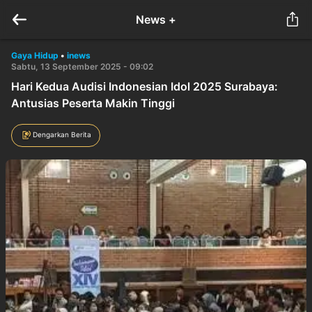
News +
Gaya Hidup
•
inews
Sabtu, 13 September 2025 - 09:02
Hari Kedua Audisi Indonesian Idol 2025 Surabaya:
Antusias Peserta Makin Tinggi
Dengarkan Berita