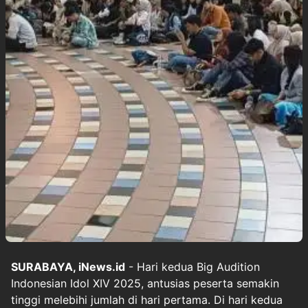
SURABAYA, iNews.id
- Hari kedua Big Audition
Indonesian Idol XIV 2025, antusias peserta semakin
tinggi melebihi jumlah di hari pertama. Di hari kedua