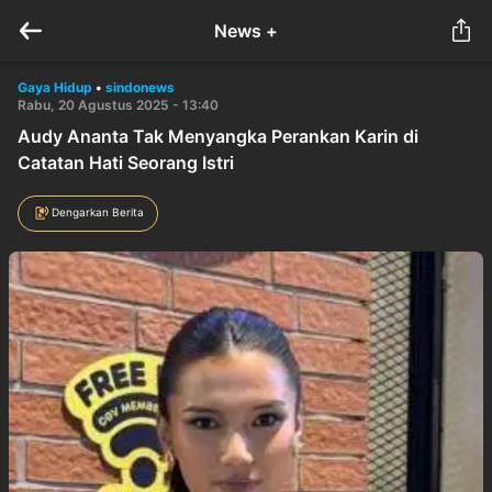
News +
Gaya Hidup
•
sindonews
Rabu, 20 Agustus 2025 - 13:40
Audy Ananta Tak Menyangka Perankan Karin di
Catatan Hati Seorang Istri
Dengarkan Berita