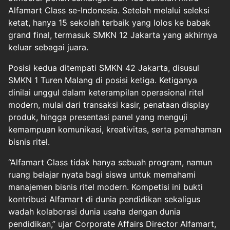
Alfamart Class se-Indonesia. Setelah melalui seleksi
ketat, hanya 15 sekolah terbaik yang lolos ke babak
grand final, termasuk SMKN 12 Jakarta yang akhirnya
keluar sebagai juara.
Posisi kedua ditempati SMKN 42 Jakarta, disusul
SMKN 1 Turen Malang di posisi ketiga. Ketiganya
dinilai unggul dalam keterampilan operasional ritel
modern, mulai dari transaksi kasir, penataan display
produk, hingga presentasi panel yang menguji
kemampuan komunikasi, kreativitas, serta pemahaman
bisnis ritel.
“Alfamart Class tidak hanya sebuah program, namun
ruang belajar nyata bagi siswa untuk memahami
manajemen bisnis ritel modern. Kompetisi ini bukti
kontribusi Alfamart di dunia pendidikan sekaligus
wadah kolaborasi dunia usaha dengan dunia
pendidikan,” ujar Corporate Affairs Director Alfamart,