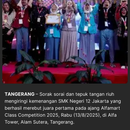
TANGERANG
– Sorak sorai dan tepuk tangan riuh
mengiringi kemenangan SMK Negeri 12 Jakarta yang
berhasil merebut juara pertama pada ajang Alfamart
Class Competition 2025, Rabu (13/8/2025), di Alfa
Tower, Alam Sutera, Tangerang.