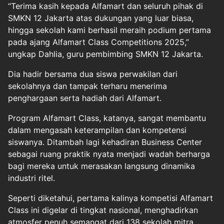
“Terima kasih kepada Alfamart dan seluruh pihak di
SMKN 12 Jakarta atas dukungan yang luar biasa,
hingga sekolah kami berhasil meraih podium pertama
pada ajang Alfamart Class Competitions 2025,”
ungkap Dahlia, guru pembimbing SMKN 12 Jakarta.
Dia hadir bersama dua siswa perwakilan dari
sekolahnya dan tampak terharu menerima
penghargaan serta hadiah dari Alfamart.
Program Alfamart Class, katanya, sangat membantu
dalam mengasah keterampilan dan kompetensi
siswanya. Ditambah lagi kehadiran Business Center
sebagai ruang praktik nyata menjadi wadah berharga
bagi mereka untuk merasakan langsung dinamika
industri ritel.
Seperti diketahui, pertama kalinya kompetisi Alfamart
Class ini digelar di tingkat nasional, menghadirkan
atmosfer penuh semangat dari 138 sekolah mitra