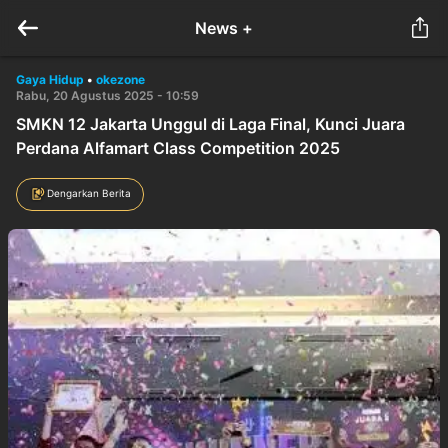
News +
Gaya Hidup
•
okezone
Rabu, 20 Agustus 2025 - 10:59
SMKN 12 Jakarta Unggul di Laga Final, Kunci Juara
Perdana Alfamart Class Competition 2025
Dengarkan Berita