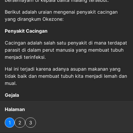
Berikut adalah uraian mengenai penyakit cacingan
yang dirangkum Okezone:
Penyakit Cacingan
Cacingan adalah salah satu penyakit di mana terdapat
parasit di dalam perut manusia yang membuat tubuh
menjadi terinfeksi.
Hal ini terjadi karena adanya asupan makanan yang
tidak baik dan membuat tubuh kita menjadi lemah dan
mual.
Gejala
Halaman
1
2
3