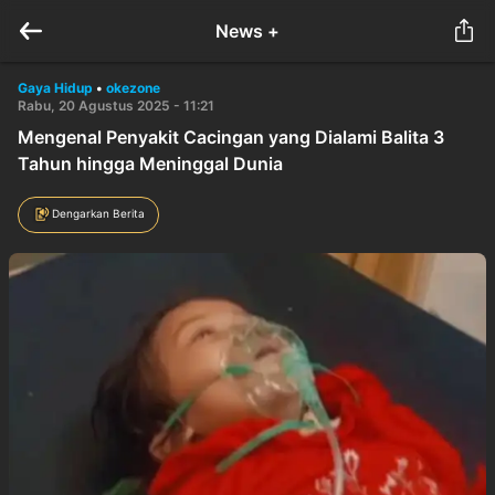
News +
Gaya Hidup
•
okezone
Rabu, 20 Agustus 2025 - 11:21
Mengenal Penyakit Cacingan yang Dialami Balita 3
Tahun hingga Meninggal Dunia
Dengarkan Berita