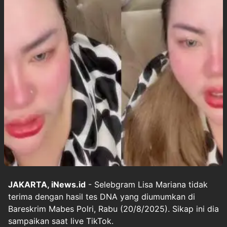
JAKARTA, iNews.id
- Selebgram Lisa Mariana tidak
terima dengan hasil tes DNA yang diumumkan di
Bareskrim Mabes Polri, Rabu (20/8/2025). Sikap ini dia
sampaikan saat live TikTok.