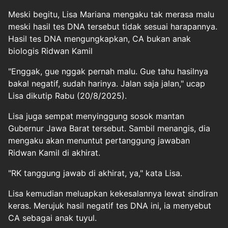
Meski begitu, Lisa Mariana mengaku tak merasa malu
meski hasil tes DNA tersebut tidak sesuai harapannya.
Hasil tes DNA mengungkapkan, CA bukan anak
biologis Ridwan Kamil
"Enggak, gue nggak pernah malu. Gue tahu hasilnya
bakal negatif, sudah harinya. Jalan saja jalan," ucap
Lisa dikutip Rabu (20/8/2025).
Lisa juga sempat menyinggung sosok mantan
Gubernur Jawa Barat tersebut. Sambil menangis, dia
mengaku akan menuntut pertanggung jawaban
Ridwan Kamil di akhirat.
"RK tanggung jawab di akhirat, ya," kata Lisa.
Lisa kemudian meluapkan kekesalannya lewat sindiran
keras. Merujuk hasil negatif tes DNA ini, ia menyebut
CA sebagai anak tuyul.