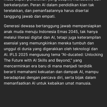
berkelanjutan. Peran Al dalam pendidikan kian tak
terelakkan, dan pemanfaatannya harus disertai
tanggung jawab dan empati.
Generasi dewasa bertanggung jawab mempersiapkan
anak muda menuju Indonesia Emas 2045, tak hanya
melalui literasi digital dan Al, tetapi juga keterampilan
esensial yang memungkinkan mereka tumbuh dan
unggul di dunia yang digerakkan oleh teknologi dan
Al. IFLS 2025 mengusung tema "Al-ducated: Unlocking
The Future with Al Skills and Beyond," yang
mencerminkan era baru di mana menjadi terdidik
berarti memahami kekuatan dan dampak Al, mampu
beradaptasi dengan percava diri, serta bijak dalam
memanfaatkan Al untuk kebaikan umat manusia.
Halaman