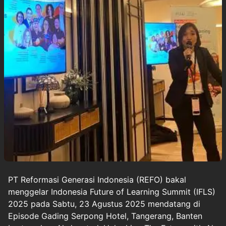
PT Reformasi Generasi Indonesia (REFO) bakal
menggelar Indonesia Future of Learning Summit (IFLS)
2025 pada Sabtu, 23 Agustus 2025 mendatang di
Episode Gading Serpong Hotel, Tangerang, Banten