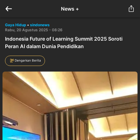
News +
Gaya Hidup
•
sindonews
Rabu, 20 Agustus 2025 - 08:26
Indonesia Future of Learning Summit 2025 Soroti
Peran AI dalam Dunia Pendidikan
Dengarkan Berita