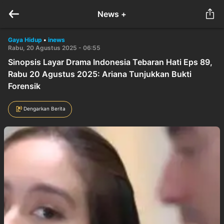
News +
Gaya Hidup
•
inews
Rabu, 20 Agustus 2025 - 06:55
Sinopsis Layar Drama Indonesia Tebaran Hati Eps 89,
Rabu 20 Agustus 2025: Ariana Tunjukkan Bukti
Forensik
Dengarkan Berita