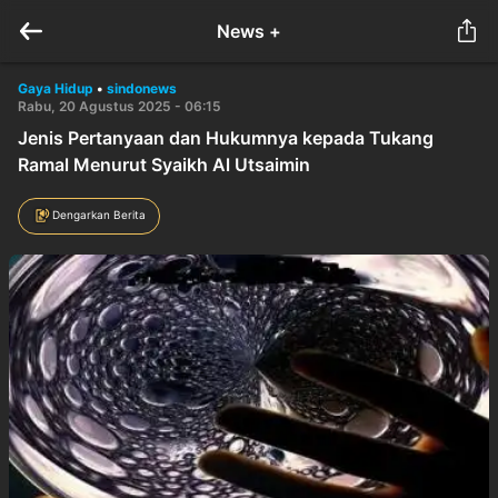
News +
Gaya Hidup
•
sindonews
Rabu, 20 Agustus 2025 - 06:15
Jenis Pertanyaan dan Hukumnya kepada Tukang
Ramal Menurut Syaikh Al Utsaimin
Dengarkan Berita