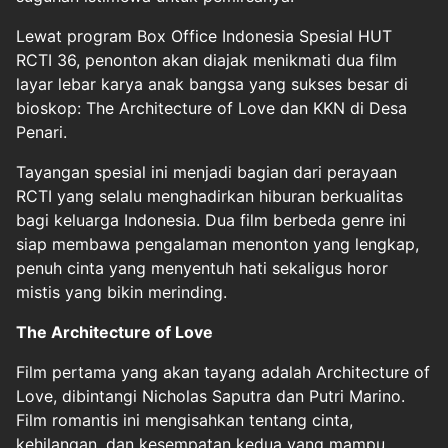
Lewat program Box Office Indonesia Spesial HUT
RCTI 36, penonton akan diajak menikmati dua film
layar lebar karya anak bangsa yang sukses besar di
bioskop: The Architecture of Love dan KKN di Desa
Penari.
Tayangan spesial ini menjadi bagian dari perayaan
RCTI yang selalu menghadirkan hiburan berkualitas
bagi keluarga Indonesia. Dua film berbeda genre ini
siap membawa pengalaman menonton yang lengkap,
penuh cinta yang menyentuh hati sekaligus horor
mistis yang bikin merinding.
The Architecture of Love
Film pertama yang akan tayang adalah Architecture of
Love, dibintangi Nicholas Saputra dan Putri Marino.
Film romantis ini mengisahkan tentang cinta,
kehilangan, dan kesempatan kedua yang mampu