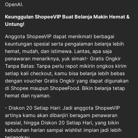
OpenAI.
Keunggulan ShopeeVIP Buat Belanja Makin Hemat &
Untung!
Anggota ShopeeVIP dapat menikmati berbagai
keuntungan spesial serta pengalaman belanja lebih
hemat, mudah, dan istimewa. Lantas, apa saja
penawaran menariknya, yuk simak!- Gratis Ongkir
Tanpa Batas: Tanpa perlu repot mikirin ongkos kirim
setiap kali checkout, kamu bisa belanja lebih bebas
dengan voucher Gratis Ongkir yang dapat digunakan
di Shopee maupun ShopeeFood. Bikin belanja tetap
hemat dan nyaman.
- Diskon 20 Setiap Hari: Jadi anggota ShopeeVIP
artinya kamu akan dibanjiri beragam penawaran
spesial, hingga Diskon 20 Setiap Hari, yang bikin
kebutuhan harian sampai wishlist impian jadi lebih
terjangkau.