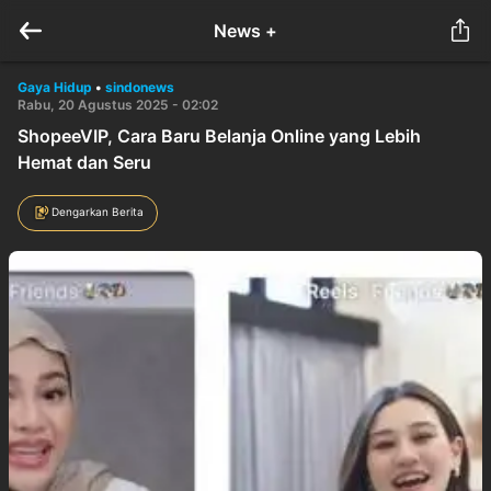
News +
Gaya Hidup
•
sindonews
Rabu, 20 Agustus 2025 - 02:02
ShopeeVIP, Cara Baru Belanja Online yang Lebih
Hemat dan Seru
Dengarkan Berita