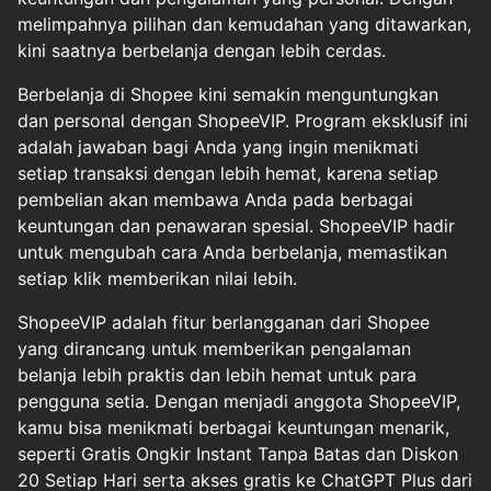
melimpahnya pilihan dan kemudahan yang ditawarkan,
kini saatnya berbelanja dengan lebih cerdas.
Berbelanja di Shopee kini semakin menguntungkan
dan personal dengan ShopeeVIP. Program eksklusif ini
adalah jawaban bagi Anda yang ingin menikmati
setiap transaksi dengan lebih hemat, karena setiap
pembelian akan membawa Anda pada berbagai
keuntungan dan penawaran spesial. ShopeeVIP hadir
untuk mengubah cara Anda berbelanja, memastikan
setiap klik memberikan nilai lebih.
ShopeeVIP adalah fitur berlangganan dari Shopee
yang dirancang untuk memberikan pengalaman
belanja lebih praktis dan lebih hemat untuk para
pengguna setia. Dengan menjadi anggota ShopeeVIP,
kamu bisa menikmati berbagai keuntungan menarik,
seperti Gratis Ongkir Instant Tanpa Batas dan Diskon
20 Setiap Hari serta akses gratis ke ChatGPT Plus dari