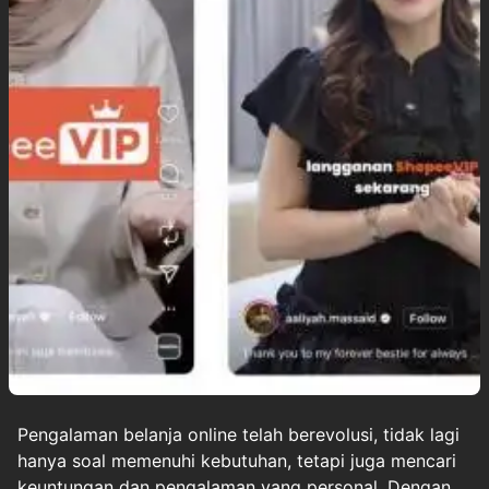
Pengalaman belanja online telah berevolusi, tidak lagi
hanya soal memenuhi kebutuhan, tetapi juga mencari
keuntungan dan pengalaman yang personal. Dengan