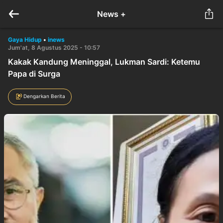
News +
Gaya Hidup
•
inews
Jum'at, 8 Agustus 2025 - 10:57
Kakak Kandung Meninggal, Lukman Sardi: Ketemu
Papa di Surga
Dengarkan Berita