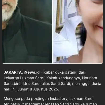
JAKARTA, iNews.id
- Kabar duka datang dari
keluarga Lukman Sardi. Kakak kandungnya, Nourista
Santi binti Idris Sardi alias Santi Sardi, meninggal dunia
hari ini, Jumat 8 Agustus 2025.
Mengacu pada postingan Instastory, Lukman Sardi
terlihat ikut mengantar jenazah Santi Sardi ke rumah