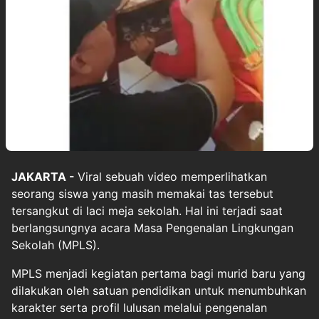
JAKARTA -
Viral sebuah video memperlihatkan
seorang siswa yang masih memakai tas tersebut
tersangkut di laci meja sekolah. Hal ini terjadi saat
berlangsungnya acara Masa Pengenalan Lingkungan
Sekolah (MPLS).
MPLS menjadi kegiatan pertama bagi murid baru yang
dilakukan oleh satuan pendidikan untuk menumbuhkan
karakter serta profil lulusan melalui pengenalan