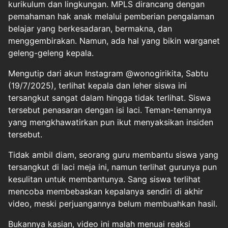
kurikulum dan lingkungan. MPLS dirancang dengan
pemahaman hak anak melalui pemberian pengalaman
belajar yang berkesadaran, bermakna, dan
menggembirakan. Namun, ada hal yang bikin warganet
geleng-geleng kepala.
Mengutip dari akun Instagram @wonogirikita, Sabtu
(19/7/2025), terlihat kepala dan leher siswa ini
tersangkut sangat dalam hingga tidak terlihat. Siswa
tersebut penasaran dengan isi laci. Teman-temannya
yang mengkhawatirkan pun ikut menyaksikan insiden
tersebut.
Tidak ambil diam, seorang guru membantu siswa yang
tersangkut di laci meja ini, namun terlihat gurunya pun
kesulitan untuk membantunya. Sang siswa terlihat
mencoba membebaskan kepalanya sendiri di akhir
video, meski perjuangannya belum membuahkan hasil.
Bukannya kasian, video ini malah menuai reaksi