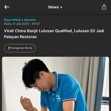
News +
Gaya Hidup
•
okezone
Rabu, 9 Juli 2025 - 00:27
Viral! China Banjir Lulusan Qualified, Lulusan S2 Jadi
Pelayan Restoran
Dengarkan Berita