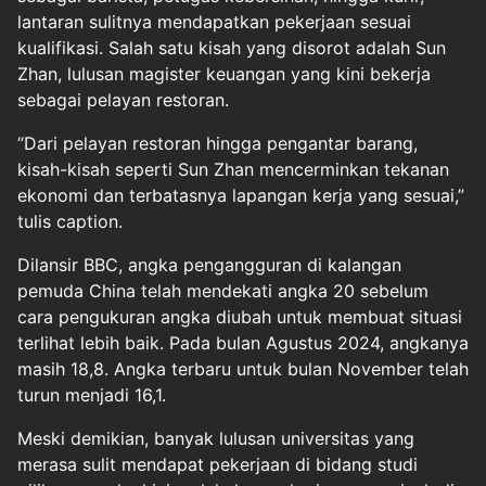
lantaran sulitnya mendapatkan pekerjaan sesuai
kualifikasi. Salah satu kisah yang disorot adalah Sun
Zhan, lulusan magister keuangan yang kini bekerja
sebagai pelayan restoran.
“Dari pelayan restoran hingga pengantar barang,
kisah-kisah seperti Sun Zhan mencerminkan tekanan
ekonomi dan terbatasnya lapangan kerja yang sesuai,”
tulis caption.
Dilansir BBC, angka pengangguran di kalangan
pemuda China telah mendekati angka 20 sebelum
cara pengukuran angka diubah untuk membuat situasi
terlihat lebih baik. Pada bulan Agustus 2024, angkanya
masih 18,8. Angka terbaru untuk bulan November telah
turun menjadi 16,1.
Meski demikian, banyak lulusan universitas yang
merasa sulit mendapat pekerjaan di bidang studi