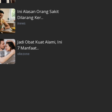
Ini Alasan Orang Sakit
Dilarang Ker...
inews
Jadi Obat Kuat Alami, Ini
7 Manfaat...
okezone