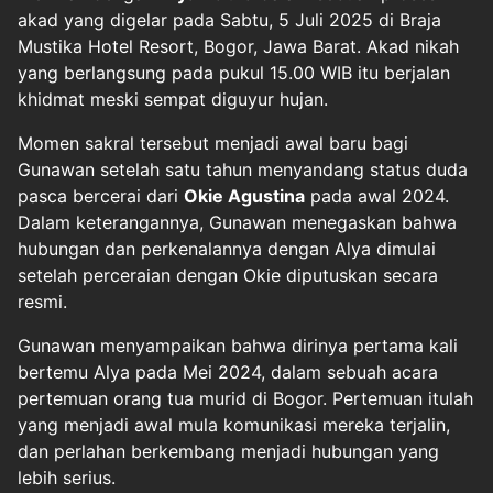
akad yang digelar pada Sabtu, 5 Juli 2025 di Braja
Mustika Hotel Resort, Bogor, Jawa Barat. Akad nikah
yang berlangsung pada pukul 15.00 WIB itu berjalan
khidmat meski sempat diguyur hujan.
Momen sakral tersebut menjadi awal baru bagi
Gunawan setelah satu tahun menyandang status duda
pasca bercerai dari
Okie Agustina
pada awal 2024.
Dalam keterangannya, Gunawan menegaskan bahwa
hubungan dan perkenalannya dengan Alya dimulai
setelah perceraian dengan Okie diputuskan secara
resmi.
Gunawan menyampaikan bahwa dirinya pertama kali
bertemu Alya pada Mei 2024, dalam sebuah acara
pertemuan orang tua murid di Bogor. Pertemuan itulah
yang menjadi awal mula komunikasi mereka terjalin,
dan perlahan berkembang menjadi hubungan yang
lebih serius.