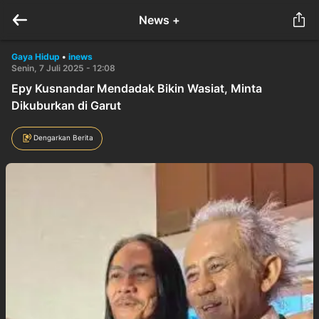
News +
Gaya Hidup
•
inews
Senin, 7 Juli 2025 - 12:08
Epy Kusnandar Mendadak Bikin Wasiat, Minta
Dikuburkan di Garut
Dengarkan Berita