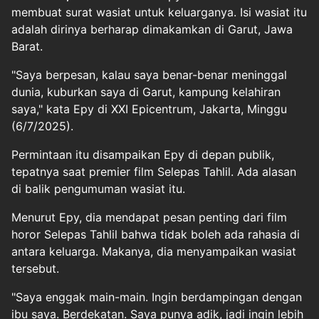
membuat surat wasiat untuk keluarganya. Isi wasiat itu
adalah dirinya berharap dimakamkan di Garut, Jawa
Barat.
"Saya berpesan, kalau saya benar-benar meninggal
dunia, kuburkan saya di Garut, kampung kelahiran
saya," kata Epy di XXI Epicentrum, Jakarta, Minggu
(6/7/2025).
Permintaan itu disampaikan Epy di depan publik,
tepatnya saat premier film Selepas Tahlil. Ada alasan
di balik pengumuman wasiat itu.
Menurut Epy, dia mendapat pesan penting dari film
horor Selepas Tahlil bahwa tidak boleh ada rahasia di
antara keluarga. Makanya, dia menyampaikan wasiat
tersebut.
"Saya enggak main-main. Ingin berdampingan dengan
ibu saya. Berdekatan. Saya punya adik, jadi ingin lebih