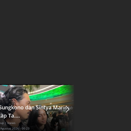
Sungkono dan Sintya Marisca
Artis Sali Irsalina 
ap Ta....
Diduga D....
dup
| inews
Gaya Hidup
| inews
 Agustus 2026 - 00:23
Kamis, 6 Agustus 2026 - 00:33