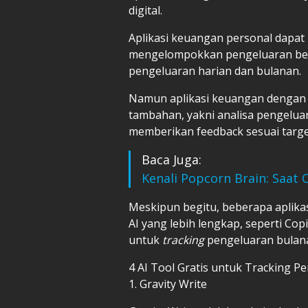
digital.
Aplikasi keuangan personal dapat 
mengelompokkan pengeluaran berd
pengeluaran harian dan bulanan.
Namun aplikasi keuangan dengan 
tambahan, yakni analisa pengelua
memberikan feedback sesuai targe
Baca Juga:
Kenali Popcorn Brain: Saat
Meskipun begitu, beberapa aplikas
AI yang lebih lengkap, seperti Copi
untuk
tracking
pengeluaran bulan
4 AI Tool Gratis untuk Tracking 
1. Gravity Write