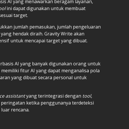
basis AI yang menawarkan beragam layanan,
ool
ini dapat digunakan untuk membuat
esuai target.
kkan jumlah pemasukan, jumlah pengeluaran
l yang hendak diraih. Gravity Write akan
sif untuk mencapai target yang dibuat.
berbasis AI yang banyak digunakan orang untuk
 memiliki fitur AI yang dapat menganalisa pola
ran yang dibuat secara personal untuk
ce assistant
yang terintegrasi dengan
tool
,
 peringatan ketika penggunanya terdeteksi
luar rencana.