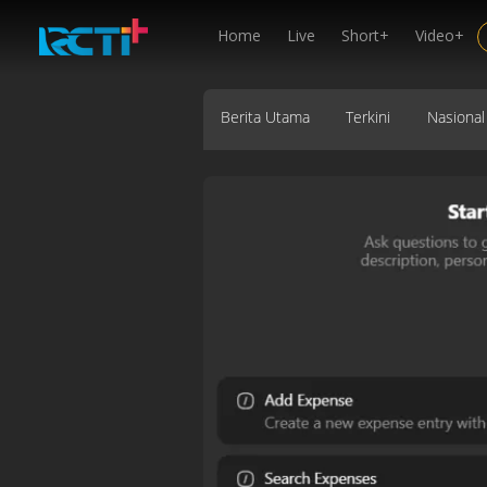
Home
Live
Short+
Video+
Berita Utama
Terkini
Nasional