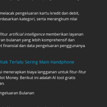
melacak pengeluaran kartu kredit dan debit,
asarkan kategori, serta merangkum nilai
fitur
artificial intelligence
memberikan layanan
ran bulanan yang lebih komprehensif dan
t finansial dan data pengeluaran penggunanya.
 Otak Terlalu Sering Main Handphone
i menerapkan biaya langganan untuk fitur-fitur
lot Money. Berikut ini adalah AI tool gratis
an.
Pengeluaran Bulanan