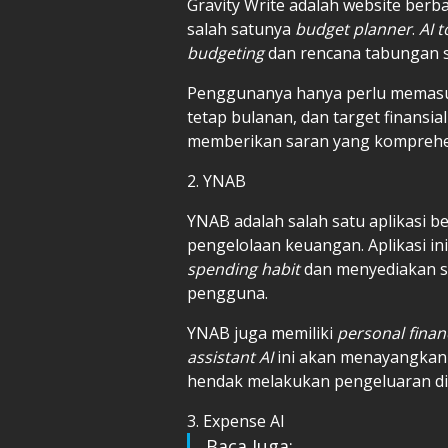
Gravity Write adalah website ber
salah satunya
budget planner
.
AI t
budgeting
dan rencana tabungan s
Penggunanya hanya perlu memasu
tetap bulanan, dan target finansia
memberikan saran yang komprehen
2. YNAB
YNAB adalah salah satu aplikasi 
pengelolaan keuangan. Aplikasi ini
spending habit
dan menyediakan sa
pengguna.
YNAB juga memiliki
personal finan
assistant AI
ini akan menayangkan
hendak melakukan pengeluaran di 
3. Expense AI
Baca Juga: