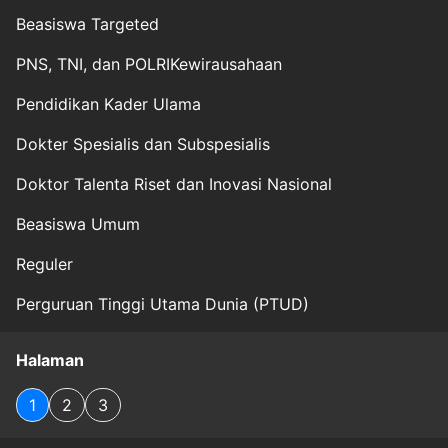
Beasiswa Targeted
PNS, TNI, dan POLRIKewirausahaan
Pendidikan Kader Ulama
Dokter Spesialis dan Subspesialis
Doktor Talenta Riset dan Inovasi Nasional
Beasiswa Umum
Reguler
Perguruan Tinggi Utama Dunia (PTUD)
Halaman
1
2
3