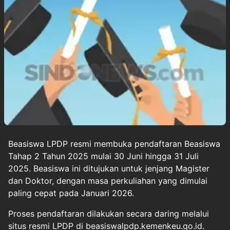
Beasiswa LPDP
resmi membuka pendaftaran
Beasiswa
Tahap 2 Tahun 2025 mulai 30 Juni hingga 31 Juli
2025. Beasiswa ini ditujukan untuk jenjang Magister
dan Doktor, dengan masa perkuliahan yang dimulai
paling cepat pada Januari 2026.
Proses pendaftaran dilakukan secara daring melalui
situs resmi LPDP di beasiswalpdp.kemenkeu.go.id.