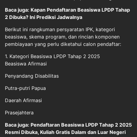
Baca juga: Kapan Pendaftaran Beasiswa LPDP Tahap
2 Dibuka? Ini Prediksi Jadwalnya
Berikut ini rangkuman persyaratan IPK, kategori
beasiswa, skema program, dan rincian komponen
pembiayaan yang perlu diketahui calon pendaftar:
1. Kategori Beasiswa LPDP Tahap 2 2025
Beasiswa Afirmasi
Penyandang Disabilitas
Putra-putri Papua
Daerah Afirmasi
Prasejahtera
Baca juga: Pendaftaran Beasiswa LPDP Tahap 2 2025
Resmi Dibuka, Kuliah Gratis Dalam dan Luar Negeri