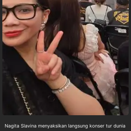
Nagita Slavina
menyaksikan langsung konser tur dunia