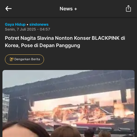
News +
Gaya Hidup
•
sindonews
Senin, 7 Juli 2025 - 04:57
Potret Nagita Slavina Nonton Konser BLACKPINK di
Korea, Pose di Depan Panggung
Dengarkan Berita