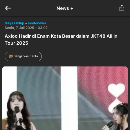
News +
Gaya Hidup
•
sindonews
Senin, 7 Juli 2025 - 03:07
Axioo Hadir di Enam Kota Besar dalam JKT48 All In
Tour 2025
Dengarkan Berita