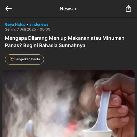
News +
Gaya Hidup
•
sindonews
Senin, 7 Juli 2025 - 00:39
Mengapa Dilarang Meniup Makanan atau Minuman
Panas? Begini Rahasia Sunnahnya
Dengarkan Berita