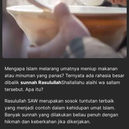
Mengapa Islam melarang umatnya meniup makanan
atau minuman yang panas? Ternyata ada rahasia besar
dibalik
sunnah Rasulullah
Shallallahu alaihi wa sallam
tersebut. Apa itu?
Rasulullah SAW merupakan sosok tuntutan terbaik
yang menjadi contoh dalam kehidupan umat Islam.
Banyak sunnah yang dilakukan beliau penuh dengan
hikmah dan keberkahan jika dikerjakan.