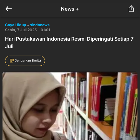
News +
Gaya Hidup
•
sindonews
Senin, 7 Juli 2025 - 01:01
Hari Pustakawan Indonesia Resmi Diperingati Setiap 7
Juli
Dengarkan Berita