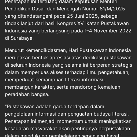
Penetapan ini tertuang dalam Keputusan Menteri
Pendidikan Dasar dan Menengah Nomor 81/M/2025
yang ditandatangani pada 25 Juni 2025, sebagai
tindak lanjut dari hasil Kongres XV Ikatan Pustakawan
Indonesia yang berlangsung pada 1–4 November 2022
di Surabaya.
Menurut Kemendikdasmen, Hari Pustakawan Indonesia
merupakan bentuk apresiasi atas dedikasi pustakawan
di seluruh Indonesia yang selama ini berperan strategis
dalam memperluas akses terhadap ilmu pengetahuan,
memperkuat kemampuan literasi informasi,
membangun karakter, serta mendorong kemajuan
peradaban bangsa.
“Pustakawan adalah garda terdepan dalam
pengelolaan informasi dan penguatan budaya literasi.
Penetapan ini menjadi momentum untuk meningkatkan
kesadaran masyarakat akan pentingnya perpustakaan
dalam mendukung pembelajaran sepanjang hayat,”