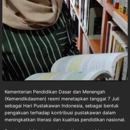
Kementerian Pendidikan Dasar dan Menengah
(
Kemendikdasmen
) resmi menetapkan tanggal 7 Juli
sebagai Hari Pustakawan Indonesia, sebagai bentuk
pengakuan terhadap kontribusi pustakawan dalam
meningkatkan literasi dan kualitas pendidikan nasional.