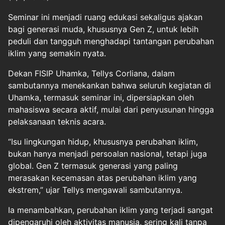
Seminar ini menjadi ruang edukasi sekaligus ajakan
bagi generasi muda, khususnya Gen Z, untuk lebih
peduli dan tangguh menghadapi tantangan perubahan
iklim yang semakin nyata.
Dekan FISIP Uhamka, Tellys Corliana, dalam
sambutannya menekankan bahwa seluruh kegiatan di
Uhamka, termasuk seminar ini, dipersiapkan oleh
mahasiswa secara aktif, mulai dari penyusunan hingga
pelaksanaan teknis acara.
“Isu lingkungan hidup, khususnya perubahan iklim,
bukan hanya menjadi persoalan nasional, tetapi juga
global. Gen Z termasuk generasi yang paling
merasakan kecemasan atas perubahan iklim yang
ekstrem,” ujar Tellys mengawali sambutannya.
Ia menambahkan, perubahan iklim yang terjadi sangat
dipengaruhi oleh aktivitas manusia, sering kali tanpa