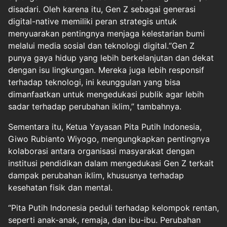
disadari. Oleh karena itu, Gen Z sebagai generasi
digital-native memiliki peran strategis untuk
menyuarakan pentingnya menjaga kelestarian bumi
melalui media sosial dan teknologi digital.“Gen Z
punya gaya hidup yang lebih berkelanjutan dan dekat
dengan isu lingkungan. Mereka juga lebih responsif
terhadap teknologi, ini keunggulan yang bisa
dimanfaatkan untuk mengedukasi publik agar lebih
sadar terhadap perubahan iklim,” tambahnya.
Sementara itu, Ketua Yayasan Pita Putih Indonesia,
Giwo Rubianto Wiyogo, mengungkapkan pentingnya
kolaborasi antara organisasi masyarakat dengan
institusi pendidikan dalam mengedukasi Gen Z terkait
dampak perubahan iklim, khususnya terhadap
kesehatan fisik dan mental.
“Pita Putih Indonesia peduli terhadap kelompok rentan,
seperti anak-anak, remaja, dan ibu-ibu. Perubahan