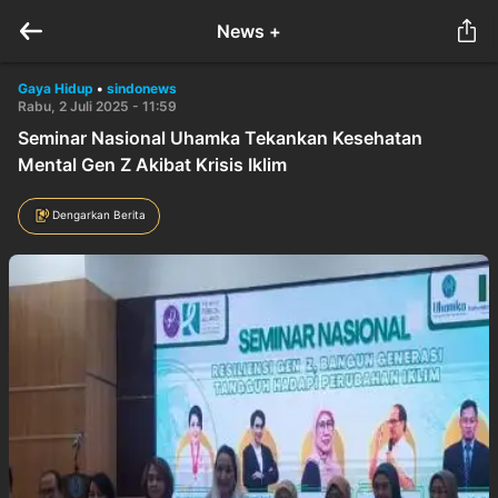
News +
Gaya Hidup
•
sindonews
Rabu, 2 Juli 2025 - 11:59
Seminar Nasional Uhamka Tekankan Kesehatan
Mental Gen Z Akibat Krisis Iklim
Dengarkan Berita